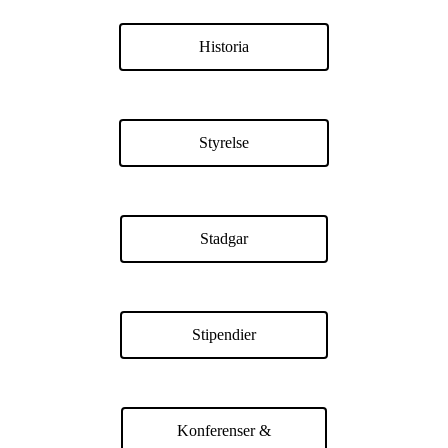
Historia
Styrelse
Stadgar
Stipendier
Konferenser &