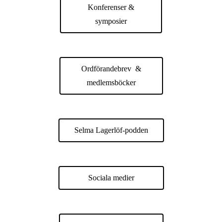
Konferenser &
symposier
Ordförandebrev &
medlemsböcker
Selma Lagerlöf-podden
Sociala medier