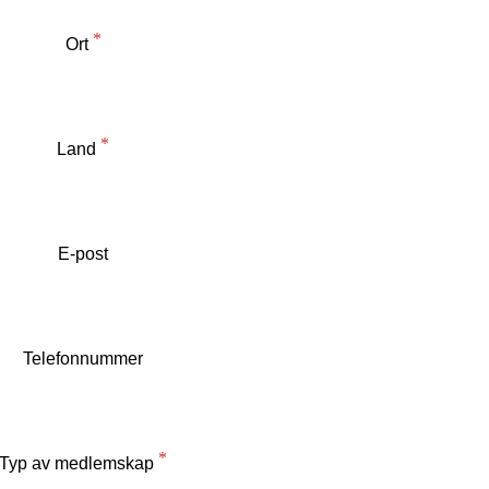
Ort
Land
E-post
Telefonnummer
Typ av medlemskap