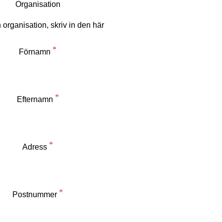
Organisation
Förnamn
Efternamn
Adress
Postnummer