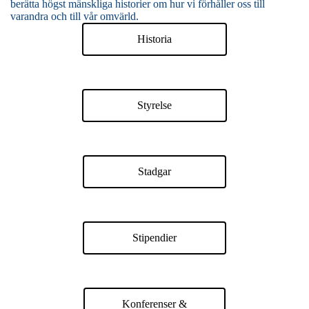
berätta högst mänskliga historier om hur vi förhåller oss till
varandra och till vår omvärld.
Historia
Styrelse
Stadgar
Stipendier
Konferenser &