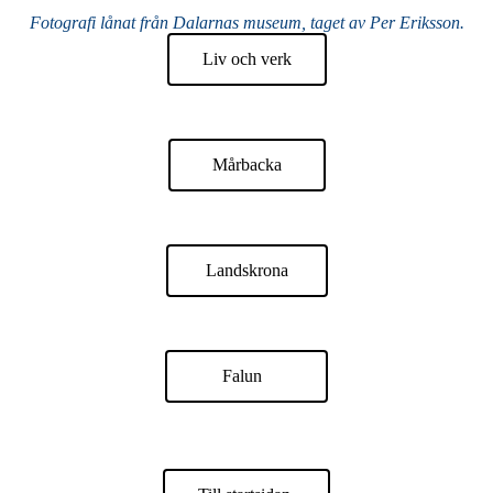
Fotografi lånat från Dalarnas museum, taget av Per Eriksson.
Liv och verk
Mårbacka
Landskrona
Falun